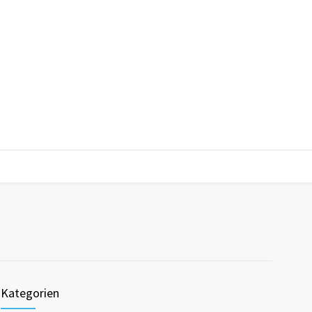
Kategorien