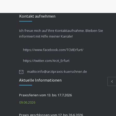
Kontakt aufnehmen
Ich freue mich auf Ihre Kontaktaufnahme. Bleiben Sie
informiert mit Hilfe meiner Kanäle!
https://www.facebook.com/TCMErfurt/
https://twitter.com/Arzt_Erfurt
mailto:info@arztpraxis-kuerschner.de
Aktuelle Informationen
Praxisferien vom 13. bis 17.7.2026
09.06.2026
Praxis geschlossen vom 17. bis 26.6.2026