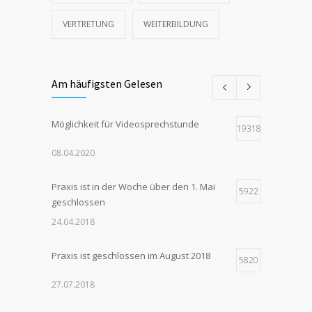
VERTRETUNG
WEITERBILDUNG
Am häufigsten Gelesen
Möglichkeit für Videosprechstunde
19318
08.04.2020
Praxis ist in der Woche über den 1. Mai
5922
geschlossen
24.04.2018
Praxis ist geschlossen im August 2018
5820
27.07.2018