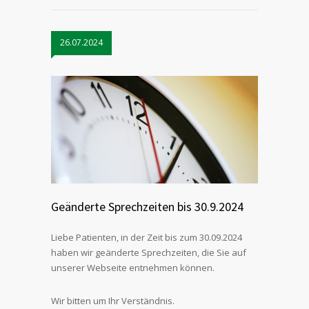
26.07.2024
Geänderte Sprechzeiten bis 30.9.2024
Liebe Patienten, in der Zeit bis zum 30.09.2024
haben wir geänderte Sprechzeiten, die Sie auf
unserer Webseite entnehmen können.
Wir bitten um Ihr Verständnis.