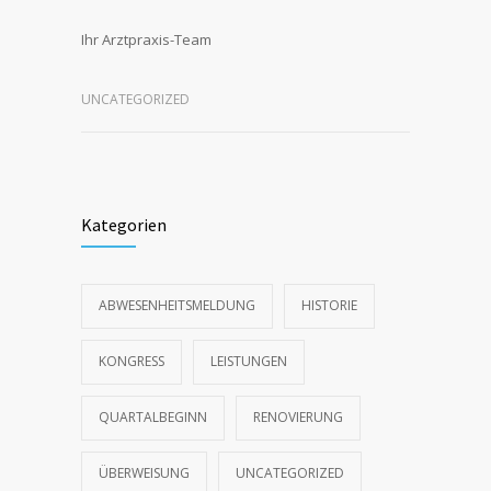
Ihr Arztpraxis-Team
UNCATEGORIZED
Kategorien
ABWESENHEITSMELDUNG
HISTORIE
KONGRESS
LEISTUNGEN
QUARTALBEGINN
RENOVIERUNG
ÜBERWEISUNG
UNCATEGORIZED