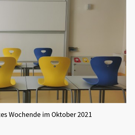
tes Wochende im Oktober 2021