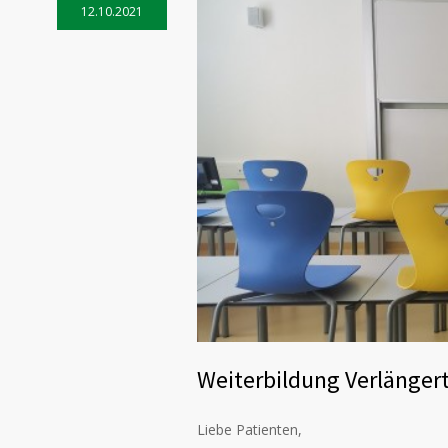
12.10.2021
Weiterbildung Verlänger
Liebe Patienten,