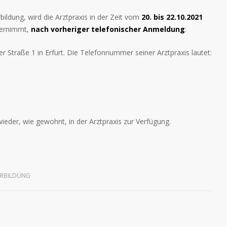
ldung, wird die Arztpraxis in der Zeit vom
20. bis 22.10.2021
bernimmt,
nach vorheriger telefonischer Anmeldung
:
r Straße 1 in Erfurt. Die Telefonnummer seiner Arztpraxis lautet:
ieder, wie gewohnt, in der Arztpraxis zur Verfügung.
ERBILDUNG