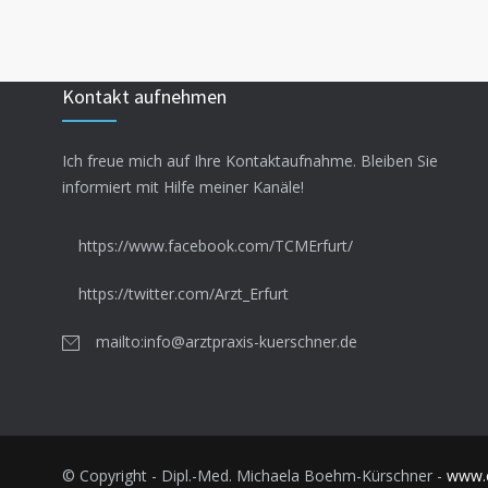
Kontakt aufnehmen
Ich freue mich auf Ihre Kontaktaufnahme. Bleiben Sie
informiert mit Hilfe meiner Kanäle!
https://www.facebook.com/TCMErfurt/
https://twitter.com/Arzt_Erfurt
mailto:info@arztpraxis-kuerschner.de
© Copyright - Dipl.-Med. Michaela Boehm-Kürschner -
www.e